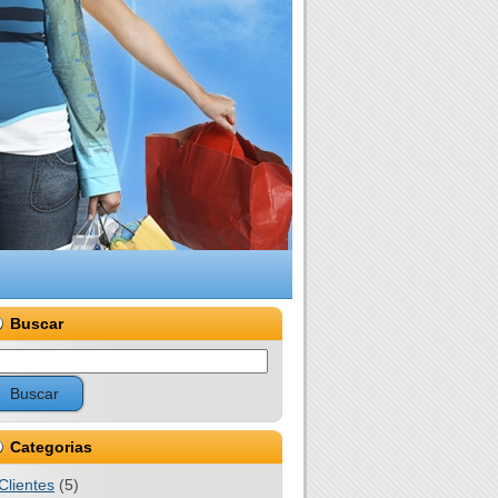
Buscar
Categorias
Clientes
(5)