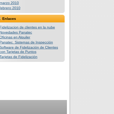
marzo 2010
febrero 2010
Enlaces
Fidelizacion de clientes en la nube
Novedades Panatec
Oficinas en Alquiler
Panatec. Sistemas de Inspección
Software de Fidelización de Clientes
con Tarjetas de Puntos
Tarjetas de Fidelización