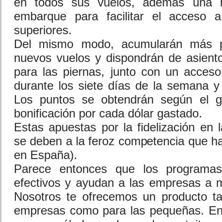
en todos sus vuelos, además una 
embarque para facilitar el acceso 
superiores.
Del mismo modo, acumularán más p
nuevos vuelos y dispondrán de asient
para las piernas, junto con un acceso 
durante los siete días de la semana y 
Los puntos se obtendrán según el g
bonificación por cada dólar gastado.
Estas apuestas por la fidelización en
se deben a la feroz competencia que h
en España).
Parece entonces que los programas 
efectivos y ayudan a las empresas a m
Nosotros te ofrecemos un producto ta
empresas como para las pequeñas. Ent