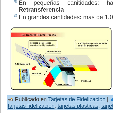
En pequeñas canitidades: ha
Retransferencia
En grandes cantidades: mas de 1.0
Publicado en
Tarjetas de Fidelización
|
tarjetas fidelizacion
,
tarjetas plasticas
,
tarj