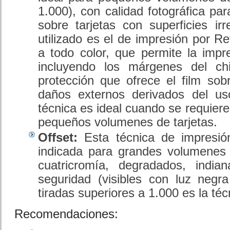
1.000), con calidad fotográfica par
sobre tarjetas con superficies i
utilizado es el de impresión por R
a todo color, que permite la impr
incluyendo los márgenes del ch
protección que ofrece el film sobr
daños externos derivados del uso
técnica es ideal cuando se requier
pequeños volumenes de tarjetas.
Offset:
Esta técnica de impresió
indicada para grandes volumenes 
cuatricromía, degradados, indi
seguridad (visibles con luz negra 
tiradas superiores a 1.000 es la téc
Recomendaciones: