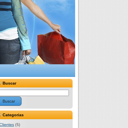
Buscar
Categorias
Clientes
(5)