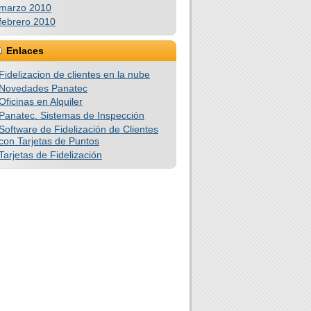
marzo 2010
febrero 2010
Enlaces
Fidelizacion de clientes en la nube
Novedades Panatec
Oficinas en Alquiler
Panatec. Sistemas de Inspección
Software de Fidelización de Clientes
con Tarjetas de Puntos
Tarjetas de Fidelización