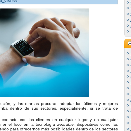
zar_clientes
lución, y las marcas procuran adoptar los últimos y mejores
iba dentro de sus sectores, especialmente, si se trata de
contacto con los clientes en cualquier lugar y en cualquier
er el foco en la tecnología
wearable,
dispositivos como las
iendo para ofrecernos más posibilidades dentro de los sectores