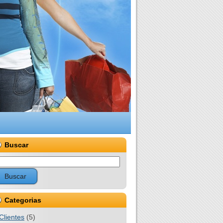
Buscar
Categorias
Clientes
(5)