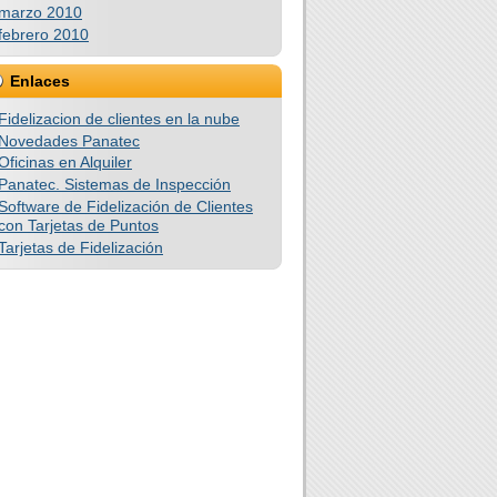
marzo 2010
febrero 2010
Enlaces
Fidelizacion de clientes en la nube
Novedades Panatec
Oficinas en Alquiler
Panatec. Sistemas de Inspección
Software de Fidelización de Clientes
con Tarjetas de Puntos
Tarjetas de Fidelización