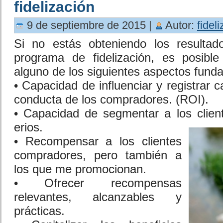
fidelización
9 de septiembre de 2015 |
Autor:
fidel
Si no estás obteniendo los resulta
programa de fidelización, es posibl
alguno de los siguientes aspectos fund
• Capacidad de influenciar y registrar c
conducta de los compradores. (ROI).
• Capacidad de segmentar a los cliente
erios.
• Recompensar a los clientes
compradores, pero también a
los que me promocionan.
• Ofrecer recompensas
relevantes, alcanzables y
prácticas.