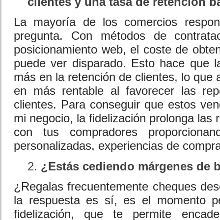
clientes y una tasa de retención b
La mayoría de los comercios respon
pregunta. Con métodos de contratac
posicionamiento web, el coste de obten
puede ver disparado. Esto hace que l
más en la retención de clientes, lo que a
en más rentable al favorecer las rep
clientes. Para conseguir que estos v
mi negocio, la fidelización prolonga las
con tus compradores proporciona
personalizadas, experiencias de compra
¿Estás cediendo márgenes de b
¿Regalas frecuentemente cheques des
la respuesta es sí, es el momento p
fidelización, que te permite encad