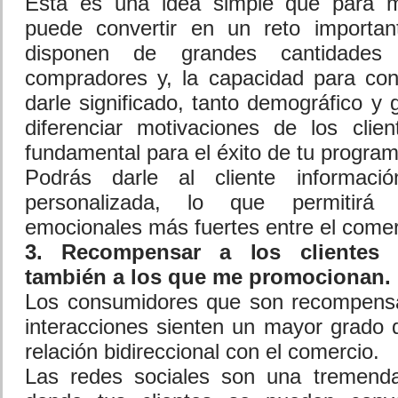
Esta es una idea simple que para 
puede convertir en un reto importa
disponen de grandes cantidade
compradores y, la capacidad para con
darle significado, tanto demográfico y
diferenciar motivaciones de los clie
fundamental para el éxito de tu programa
Podrás darle al cliente informac
personalizada, lo que permitirá c
emocionales más fuertes entre el comerc
3. Recompensar a los clientes 
también a los que me promocionan.
Los consumidores que son recompensa
interacciones sienten un mayor grado d
relación bidireccional con el comercio.
Las redes sociales son una tremend