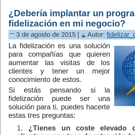
¿Debería implantar un progr
fidelización en mi negocio?
3 de agosto de 2015 |
Autor:
fidelizar_
La fidelización es una solución
para compañías que quieren
aumentar las visitas de los
clientes y tener un mejor
conocimiento de estos.
Si estás pensando si la
fidelización puede ser una
solución para ti, puedes hacerte
estas tres preguntas:
¿Tienes un coste elevado 