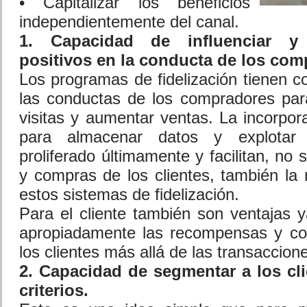
• Capitalizar los beneficios
independientemente del canal.
1. Capacidad de influenciar y 
positivos en la conducta de los com
Los programas de fidelización tienen c
las conductas de los compradores par
visitas y aumentar ventas. La incorpor
para almacenar datos y explotar 
proliferado últimamente y facilitan, no s
y compras de los clientes, también la r
estos sistemas de fidelización.
Para el cliente también son ventajas y
apropiadamente las recompensas y con
los clientes más allá de las transaccion
2. Capacidad de segmentar a los cli
criterios.