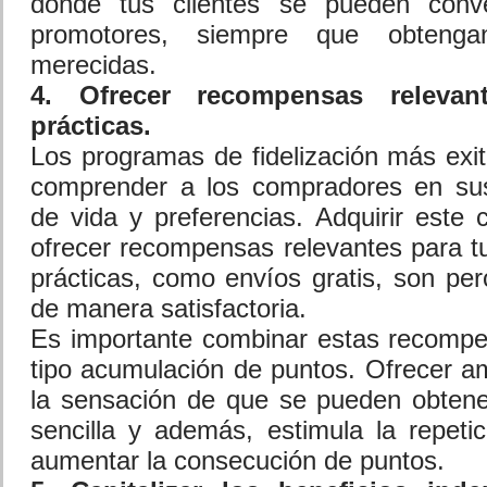
donde tus clientes se pueden conve
promotores, siempre que obteng
merecidas.
4. Ofrecer recompensas relevan
prácticas.
Los programas de fidelización más exi
comprender a los compradores en sus 
de vida y preferencias. Adquirir este c
ofrecer recompensas relevantes para tu
prácticas, como envíos gratis, son per
de manera satisfactoria.
Es importante combinar estas recompe
tipo acumulación de puntos. Ofrecer 
la sensación de que se pueden obten
sencilla y además, estimula la repet
aumentar la consecución de puntos.