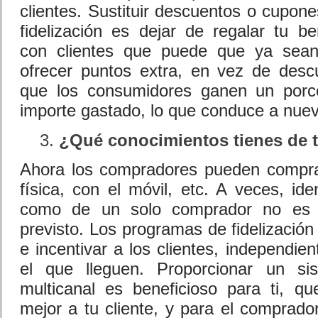
clientes. Sustituir descuentos o cupon
fidelización es dejar de regalar tu be
con clientes que puede que ya sean 
ofrecer puntos extra, en vez de desc
que los consumidores ganen un porc
importe gastado, lo que conduce a nue
¿Qué conocimientos tienes de t
Ahora los compradores pueden comprar
física, con el móvil, etc. A veces, ide
como de un solo comprador no es fá
previsto. Los programas de fidelización 
e incentivar a los clientes, independie
el que lleguen. Proporcionar un sis
multicanal es beneficioso para ti, q
mejor a tu cliente, y para el comprado