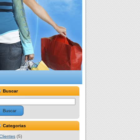
Buscar
Categorias
Clientes
(5)