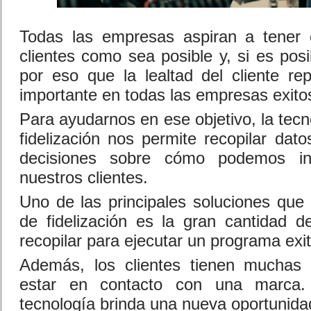
Todas las empresas aspiran a tener cl
clientes como sea posible y, si es pos
por eso que la lealtad del cliente r
importante en todas las empresas exito
Para ayudarnos en ese objetivo, la tecn
fidelización nos permite recopilar dato
decisiones sobre cómo podemos in
nuestros clientes.
Uno de las principales soluciones que 
de fidelización es la gran cantidad 
recopilar para ejecutar un programa exi
Además, los clientes tienen muchas 
estar en contacto con una marca.
tecnología brinda una nueva oportunida