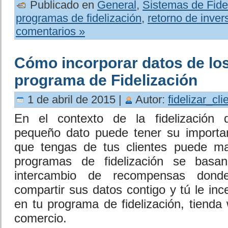
Publicado en
General
,
Sistemas de Fide
programas de fidelización
,
retorno de inver
comentarios »
Cómo incorporar datos de los
programa de Fidelización
1 de abril de 2015 |
Autor:
fidelizar_cli
En el contexto de la fidelización d
pequeño dato puede tener su importan
que tengas de tus clientes puede mar
programas de fidelización se basa
intercambio de recompensas donde
compartir sus datos contigo y tú le ince
en tu programa de fidelización, tienda
comercio.