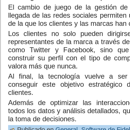
El cambio de juego de la gestión de l
llegada de las redes sociales permiten
de la que los clientes y las marcas han
Los clientes no solo pueden dirigirs
representantes de la marca a través de
como Twitter y Facebook, sino qu
construir su perfil con el tipo de co
valora más que nunca.
Al final, la tecnología vuelve a ser
conseguir este objetivo estratégico 
clientes.
Además de optimizar las interaccione
todos los datos y análisis detallados, q
la toma de decisiones.
Publicado en
General
,
Software de Fidel