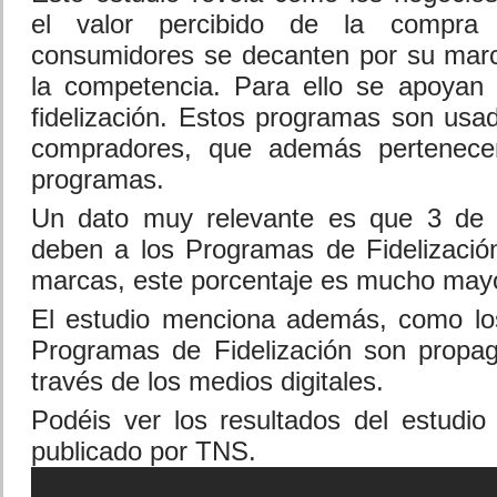
el valor percibido de la compra 
consumidores se decanten por su marc
la competencia. Para ello se apoyan
fidelización. Estos programas son usa
compradores, que además pertenece
programas.
Un dato muy relevante es que 3 de
deben a los Programas de Fidelizació
marcas, este porcentaje es mucho may
El estudio menciona además, como los
Programas de Fidelización son propa
través de los medios digitales.
Podéis ver los resultados del estudio 
publicado por TNS.