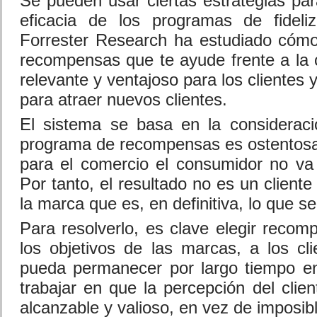
Se pueden usar ciertas estrategias par
eficacia de los programas de fideliz
Forrester Research ha estudiado cómo
recompensas que te ayude frente a la
relevante y ventajoso para los clientes y
para atraer nuevos clientes.
El sistema se basa en la considerac
programa de recompensas es ostentos
para el comercio el consumidor no va
Por tanto, el resultado no es un cliente
la marca que es, en definitiva, lo que s
Para resolverlo, es clave elegir recom
los objetivos de las marcas, a los c
pueda permanecer por largo tiempo e
trabajar en que la percepción del clien
alcanzable y valioso, en vez de imposib