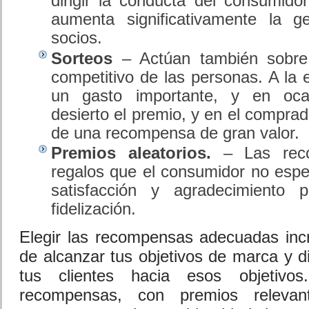
dirigir la conducta del consumido
aumenta significativamente la 
socios.
Sorteos
– Actúan también sobre 
competitivo de las personas. A la
un gasto importante, y en oca
desierto el premio, y en el compra
de una recompensa de gran valor.
Premios aleatorios.
– Las recom
regalos que el consumidor no espe
satisfacción y agradecimiento
fidelización.
Elegir las recompensas adecuadas incr
de alcanzar tus objetivos de marca y di
tus clientes hacia esos objetiv
recompensas, con premios relevan