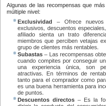
Algunas de las recompensas que más 
múltiple nivel:
Exclusividad
– Ofrece nuevos p
exclusivos, descuentos especiales,
afiliado sienta un trato diferenc
miembros que perciben vetajas ex
grupo de clientes más rentables.
Subastas
– Las recompensas obte
cuando compites por conseguir un
una experiencia única, son p
atractivas. En términos de rentab
tanto para el comprador como par
es una buena herramienta para ince
de puntos.
Descuentos directos
– Es la fo