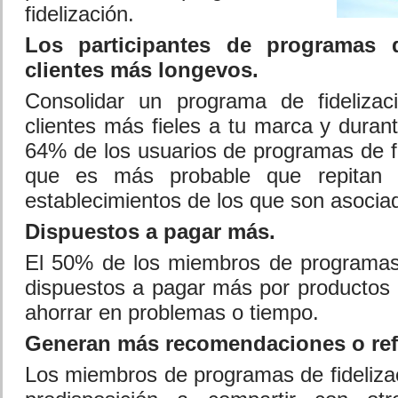
fidelización.
Los participantes de programas d
clientes más longevos.
Consolidar un programa de fideliza
clientes más fieles a tu marca y duran
64% de los usuarios de programas de fi
que es más probable que repitan 
establecimientos de los que son asocia
Dispuestos a pagar más.
El 50% de los miembros de programas 
dispuestos a pagar más por productos o
ahorrar en problemas o tiempo.
Generan más recomendaciones o ref
Los miembros de programas de fideliza