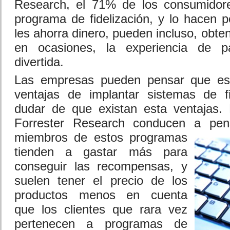
Research, el 71% de los consumidor
programa de fidelización, y lo hacen 
les ahorra dinero, pueden incluso, obten
en ocasiones, la experiencia de pa
divertida.
Las empresas pueden pensar que es di
ventajas de implantar sistemas de fi
dudar de que existan esta ventajas. 
Forrester Research conducen a pens
miembros de estos
programas
tienden a gastar más para
conseguir las recompensas, y
suelen tener el precio de los
productos menos en cuenta
que los clientes que rara vez
pertenecen a programas de