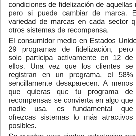
condiciones de fidelización de aquellas
pero si puede cambiar de marca. E
variedad de marcas en cada sector 
otros sistemas de recompensa.
El consumidor medio en Estados Unido
29 program
as de fidelización, pero
solo participa activamente en 12 de
ellos. Una vez que los clientes se
registran en un programa, el 58%
sencillamente desaparecen. A menos
que quieras que tu programa de
recompensas se convierta en algo que
nadie usa, es fundamental que
ofrezcas sistemas lo más atractivos
posibles.