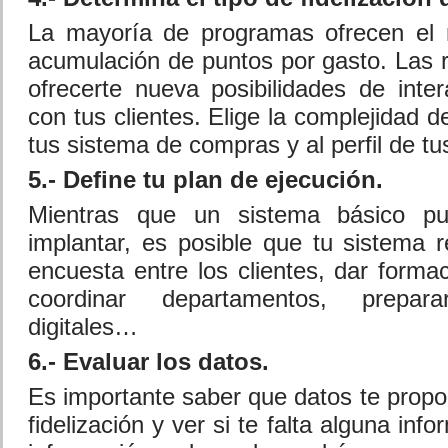
La mayoría de programas ofrecen el m
acumulación de puntos por gasto. Las 
ofrecerte nueva posibilidades de int
con tus clientes. Elige la complejidad 
tus sistema de compras y al perfil de tus
5.- Define tu plan de ejecución.
Mientras que un sistema básico pu
implantar, es posible que tu sistema 
encuesta entre los clientes, dar forma
coordinar departamentos, prepar
digitales…
6.- Evaluar los datos.
Es importante saber que datos te propo
fidelización y ver si te falta alguna inf