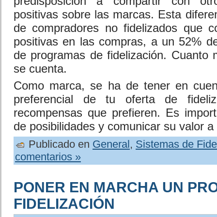
predisposición a compartir con otr
positivas sobre las marcas. Esta difer
de compradores no fidelizados que c
positivas en las compras, a un 52% de 
de programas de fidelización. Cuanto 
se cuenta.
Como marca, se ha de tener en cuent
preferencial de tu oferta de fidel
recompensas que prefieren. Es import
de posibilidades y comunicar su valor a
Publicado en
General
,
Sistemas de Fide
comentarios »
PONER EN MARCHA UN PR
FIDELIZACIÓN