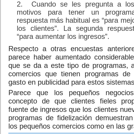
Cuando se les pregunta a los 
motivos para tener un programa
respuesta más habitual es “para mejo
los clientes”. La segunda respue
“para aumentar los ingresos”.
Respecto a otras encuestas anteriore
parece haber aumentado considerable
que se da a este tipo de programas, 
comercios que tienen programas de f
gasto en publicidad para estos sistemas
Parece que los pequeños negocios
concepto de que clientes fieles pr
fuente de ingresos que los clientes nue
programas de fidelización demuestran
los pequeños comercios como en las gr