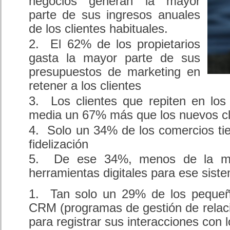
negocios generan la mayor
parte de sus ingresos anuales
de los clientes habituales.
El 62% de los propietarios
gasta la mayor parte de sus
presupuestos de marketing en
retener a los clientes
Los clientes que repiten en los
media un 67% más que los nuevos cl
Solo un 34% de los comercios ti
fidelización
De ese 34%, menos de la mit
herramientas digitales para ese siste
Tan solo un 29% de los pequeñ
CRM (programas de gestión de relaci
para registrar sus interacciones con l