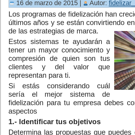
16 de marzo de 2015 |
Autor:
fidelizar
Los programas de fidelización han crec
últimos años y se están convirtiendo en
de las estrategias de marca.
Estos sistemas te ayudarán a
tener un mayor conocimiento y
compresión de quien son tus
clientes y del valor que
representan para ti.
Si estás considerando cuál
sería el mejor sistema de
fidelización para tu empresa debes co
aspectos
1.- Identificar tus objetivos
Determina las propuestas que puedes of