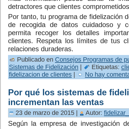
detractores que clientes comprometidos
Por tanto, tu programa de fidelización d
de recogida de datos cuidadoso y c
permita recoger los detalles importa
clientes. Respeta los límites de tus c
relaciones duraderas.
Publicado en
Consejos Programas de p
Sistemas de Fidelización
|
Etiquetas:
cl
fidelizacion de clientes
|
No hay comenta
Por qué los sistemas de fidel
incrementan las ventas
23 de marzo de 2015 |
Autor:
fidelizar
Según la empresa de investigación d