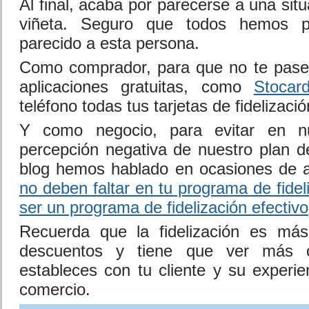
Al final, acaba por parecerse a una sit
viñeta. Seguro que todos hemos 
parecido a esta persona.
Como comprador, para que no te pase 
aplicaciones gratuitas, como
Stocar
teléfono todas tus tarjetas de fidelizació
Y como negocio, para evitar en nu
percepción negativa de nuestro plan de
blog hemos hablado en ocasiones de 
no deben faltar en tu programa de fidel
ser un programa de fidelización efectivo
Recuerda que la fidelización es más
descuentos y tiene que ver más c
estableces con tu cliente y su experi
comercio.