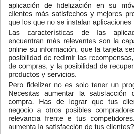
aplicación de fidelización en su mó
clientes más satisfechos y mejores p
que los que no se instalan aplicaciones
Las características de las aplic
encuentran más relevantes son la cap
online su información, que la tarjeta sea
posibilidad de redimir las recompensas, 
de compras, y la posibilidad de recuper
productos y servicios.
Pero fidelizar no es solo tener un pro
Necesitas aumentar la satisfacción 
compra. Has de lograr que tus clie
negocio a otros posibles comprador
relevancia frente e tus competidor
aumenta la satisfacción de tus clientes?