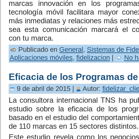
marcas innovación en los programas
tecnología móvil facilitara mayor cone
más inmediatas y relaciones más estrec
sea esta comunicación marcará el co
con tu marca.
Publicado en
General
,
Sistemas de Fide
Aplicaciones móviles
,
fidelizacion
|
No h
Eficacia de los Programas de
9 de abril de 2015 |
Autor:
fidelizar_cli
La consultora internacional TNS ha pub
estudio sobre la eficacia de los progr
basado en el estudio del comportamien
de 110 marcas en 15 sectores distintos.
Este estudio revela como los negocios