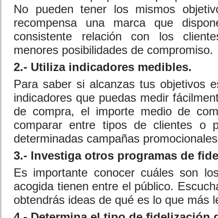
No pueden tener los mismos objeti
recompensa una marca que dispon
consistente relación con los clien
menores posibilidades de compromiso.
2.- Utiliza indicadores medibles.
Para saber si alcanzas tus objetivos e
indicadores que puedas medir fácilment
de compra, el importe medio de com
comparar entre tipos de clientes o p
determinadas campañas promocionales
3.- Investiga otros programas de fide
Es importante conocer cuáles son lo
acogida tienen entre el público. Escuc
obtendrás ideas de qué es lo que más l
4.- Determina el tipo de fidelización