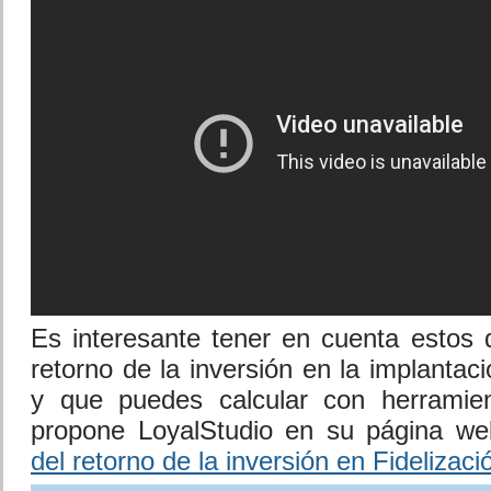
Es interesante tener en cuenta estos 
retorno de la inversión en la implantac
y que puedes calcular con herramie
propone LoyalStudio en su página w
del retorno de la inversión en Fidelizaci