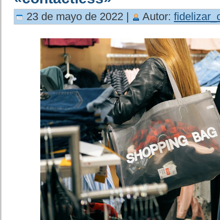
23 de mayo de 2022 |
Autor:
fidelizar_