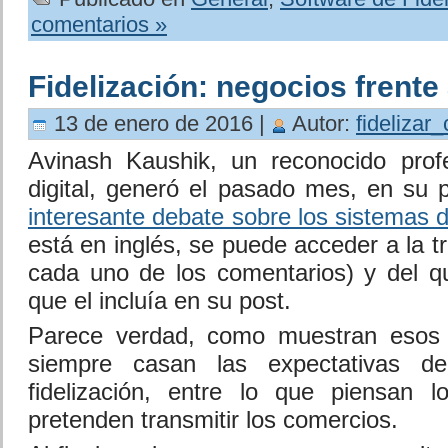
comentarios »
Fidelización: negocios frente 
13 de enero de 2016 |
Autor:
fidelizar_
Avinash Kaushik, un reconocido profe
digital, generó el pasado mes, en su 
interesante debate sobre los sistemas d
está en inglés, se puede acceder a la 
cada uno de los comentarios) y del qu
que el incluía en su post.
Parece verdad, como muestran esos 
siempre casan las expectativas d
fidelización, entre lo que piensan l
pretenden transmitir los comercios.