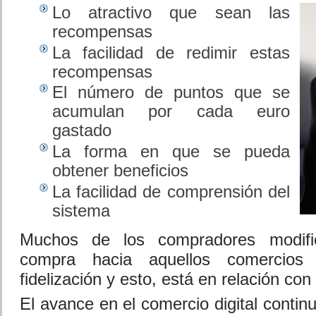
Lo atractivo que sean las
recompensas
La facilidad de redimir estas
recompensas
El número de puntos que se
acumulan por cada euro
gastado
La forma en que se pueda
obtener beneficios
La facilidad de comprensión del
sistema
Muchos de los compradores modifi
compra hacia aquellos comercio
fidelización y esto, está en relación con
El avance en el comercio digital continu