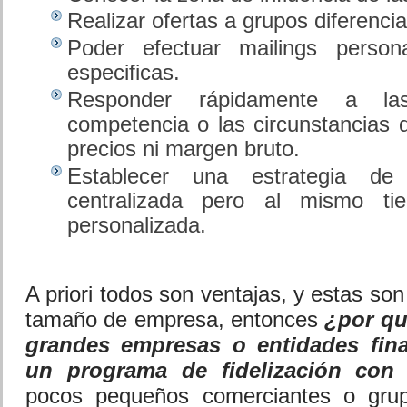
Realizar ofertas a grupos diferencia
Poder efectuar mailings person
especificas.
Responder rápidamente a l
competencia o las circunstancias d
precios ni margen bruto.
Establecer una estrategia de 
centralizada pero al mismo tie
personalizada.
A priori todos son ventajas, y estas son
tamaño de empresa, entonces
¿por qu
grandes empresas o entidades fin
un programa de fidelización con t
pocos pequeños comerciantes o gru