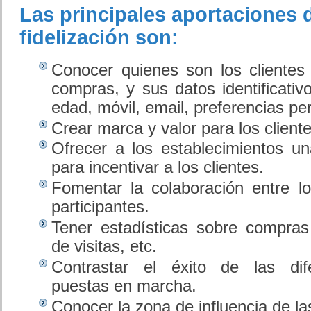
Las principales aportaciones d
fidelización son:
Conocer quienes son los clientes
compras, y sus datos identificativ
edad, móvil, email, preferencias pe
Crear marca y valor para los cliente
Ofrecer a los establecimientos u
para incentivar a los clientes.
Fomentar la colaboración entre lo
participantes.
Tener estadísticas sobre compras
de visitas, etc.
Contrastar el éxito de las dif
puestas en marcha.
Conocer la zona de influencia de la