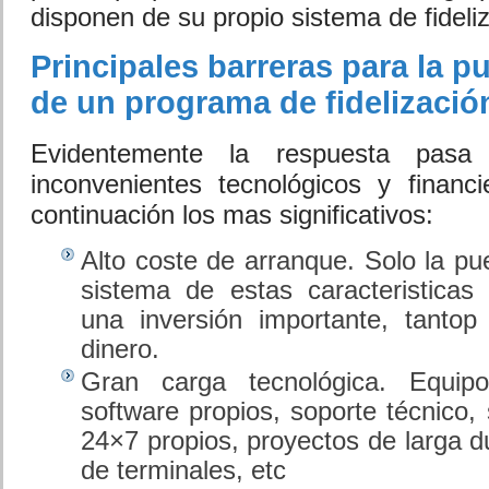
disponen de su propio sistema de fideli
Principales barreras para la 
de un programa de fidelización
Evidentemente la respuesta pas
inconvenientes tecnológicos y finan
continuación los mas significativos:
Alto coste de arranque. Solo la p
sistema de estas caracteristicas
una inversión importante, tant
dinero.
Gran carga tecnológica. Equip
software propios, soporte técnico,
24×7 propios, proyectos de larga d
de terminales, etc