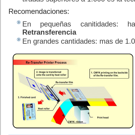
Recomendaciones:
En pequeñas canitidades: ha
Retransferencia
En grandes cantidades: mas de 1.0