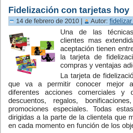
Fidelización con tarjetas hoy
14 de febrero de 2010 |
Autor:
fideliza
Una de las técnicas
clientes mas extendi
aceptación tienen entr
la tarjeta de fideliza
compras y ventajas adi
La tarjeta de fidelizac
que va a permitir conocer mejor a 
diferentes acciones comerciales y 
descuentos, regalos, bonificacione
promociones especiales. Todas esta
dirigidas a la parte de la clientela que 
en cada momento en función de los obj