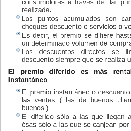
consumidores a través de dar pu
realizada.
Los puntos acumulados son canj
cheques descuento o servicios o ve
Es decir, el premio se difiere has
un determinado volumen de compr
Los descuentos directos se li
descuento siempre que se realiza u
El premio diferido es más rent
instantáneo
El premio instantáneo o descuento 
las ventas ( las de buenos clie
buenos )
El diferido sólo a las que llegan 
ésas sólo a las que se canjean por