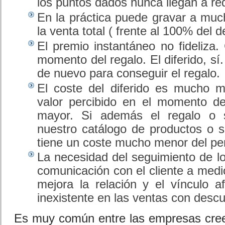
los puntos dados nunca llegan a re
En la práctica puede gravar a mu
la venta total ( frente al 100% del 
El premio instantáneo no fideliza.
momento del regalo. El diferido, sí.
de nuevo para conseguir el regalo.
El coste del diferido es mucho m
valor percibido en el momento d
mayor. Si además el regalo o s
nuestro catálogo de productos o se
tiene un coste mucho menor del perc
La necesidad del seguimiento de lo
comunicación con el cliente a medio
mejora la relación y el vínculo af
inexistente en las ventas con descu
Es muy común entre las empresas cree