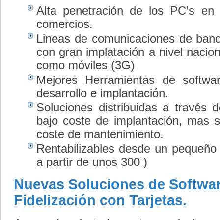
Alta penetración de los PC’s en
comercios.
Lineas de comunicaciones de band
con gran implatación a nivel nacion
como móviles (3G)
Mejores Herramientas de softwa
desarrollo e implantación.
Soluciones distribuidas a través d
bajo coste de implantación, mas 
coste de mantenimiento.
Rentabilizables desde un pequeño 
a partir de unos 300 )
Nuevas Soluciones de Softwa
Fidelización con Tarjetas.