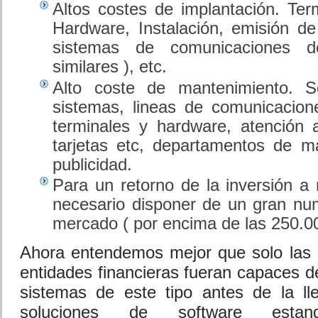
Altos costes de implantación. Term
Hardware, Instalación, emisión de t
sistemas de comunicaciones 
similares ), etc.
Alto coste de mantenimiento. S
sistemas, lineas de comunicacion
terminales y hardware, atención a
tarjetas etc, departamentos de m
publicidad.
Para un retorno de la inversión a 
necesario disponer de un gran num
mercado ( por encima de las 250.0
Ahora entendemos mejor que solo las
entidades financieras fueran capaces d
sistemas de este tipo antes de la l
soluciones de software esta