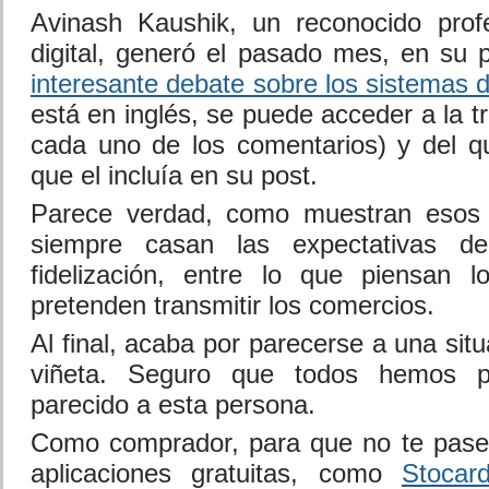
Avinash Kaushik, un reconocido profe
digital, generó el pasado mes, en su 
interesante debate sobre los sistemas d
está en inglés, se puede acceder a la 
cada uno de los comentarios) y del qu
que el incluía en su post.
Parece verdad, como muestran esos 
siempre casan las expectativas d
fidelización, entre lo que piensan l
pretenden transmitir los comercios.
Al final, acaba por parecerse a una sit
viñeta. Seguro que todos hemos 
parecido a esta persona.
Como comprador, para que no te pase 
aplicaciones gratuitas, como
Stocar