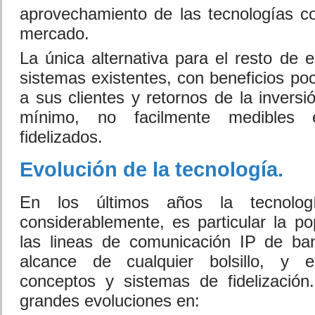
aprovechamiento de las tecnologías co
mercado.
La única alternativa para el resto de 
sistemas existentes, con beneficios poco
a sus clientes y retornos de la inversi
mínimo, no facilmente medibles e
fidelizados.
Evolución de la tecnología.
En los últimos años la tecnolog
considerablemente, es particular la po
las lineas de comunicación IP de b
alcance de cualquier bolsillo, y 
conceptos y sistemas de fidelización
grandes evoluciones en: